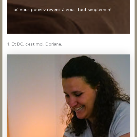
où vous pouvez revenir à vous, tout simplement.
4. Et DO, c’est moi. Doriane.