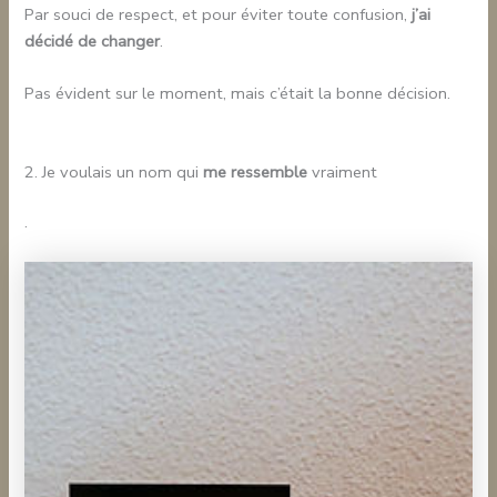
Par souci de respect, et pour éviter toute confusion,
j’ai
décidé de changer
.
Pas évident sur le moment, mais c’était la bonne décision.
2. Je voulais un nom qui
me ressemble
vraiment
.