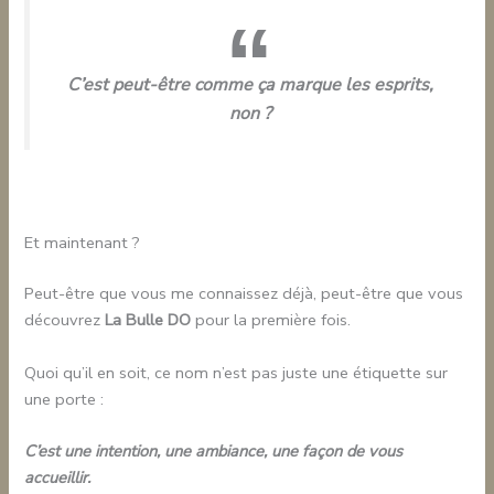
C’est peut-être comme ça marque les esprits,
non ?
Et maintenant ?
Peut-être que vous me connaissez déjà, peut-être que vous
découvrez
La Bulle DO
pour la première fois.
Quoi qu’il en soit, ce nom n’est pas juste une étiquette sur
une porte :
C’est une intention, une ambiance, une façon de vous
accueillir.