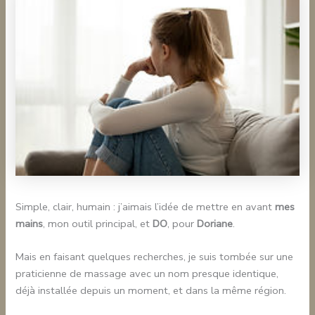
Simple, clair, humain : j’aimais l’idée de mettre en avant
mes
mains
, mon outil principal, et
DO
, pour
Doriane
.
Mais en faisant quelques recherches, je suis tombée sur une
praticienne de massage avec un nom presque identique,
déjà installée depuis un moment, et dans la même région.