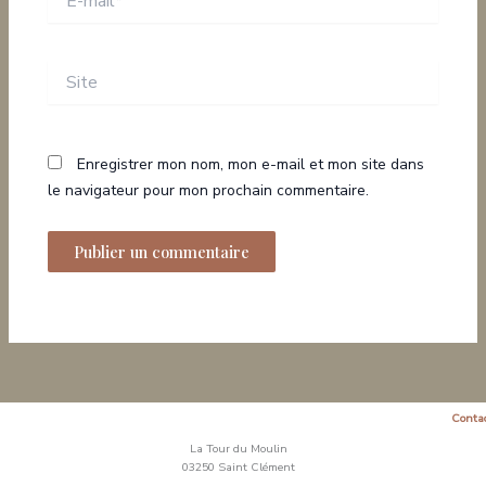
mail*
Site
Enregistrer mon nom, mon e-mail et mon site dans
le navigateur pour mon prochain commentaire.
Conta
La Tour du Moulin
03250 Saint Clément