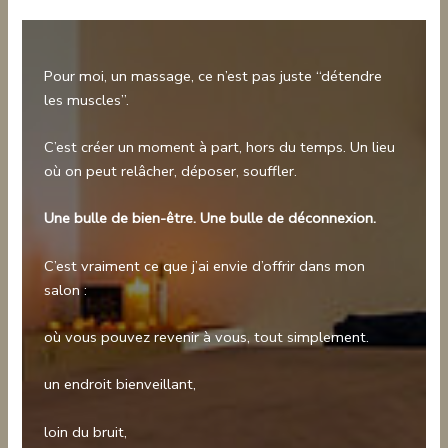
Pour moi, un massage, ce n’est pas juste “détendre
les muscles”.
C’est créer un moment à part, hors du temps. Un lieu
où on peut relâcher, déposer, souffler.
Une bulle de bien-être. Une bulle de déconnexion.
C’est vraiment ce que j’ai envie d’offrir dans mon
salon :
où vous pouvez revenir à vous, tout simplement.
un endroit bienveillant,
loin du bruit,