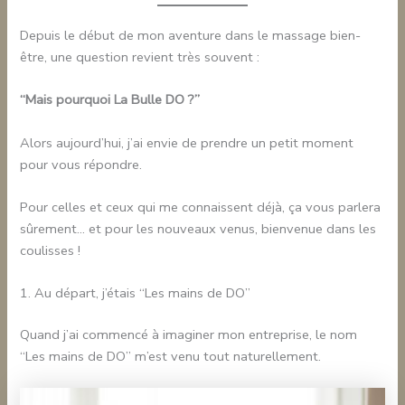
Depuis le début de mon aventure dans le massage bien-
être, une question revient très souvent :
“Mais pourquoi La Bulle DO ?”
Alors aujourd’hui, j’ai envie de prendre un petit moment
pour vous répondre.
Pour celles et ceux qui me connaissent déjà, ça vous parlera
sûrement… et pour les nouveaux venus, bienvenue dans les
coulisses !
1. Au départ, j’étais “Les mains de DO”
Quand j’ai commencé à imaginer mon entreprise, le nom
“Les mains de DO” m’est venu tout naturellement.