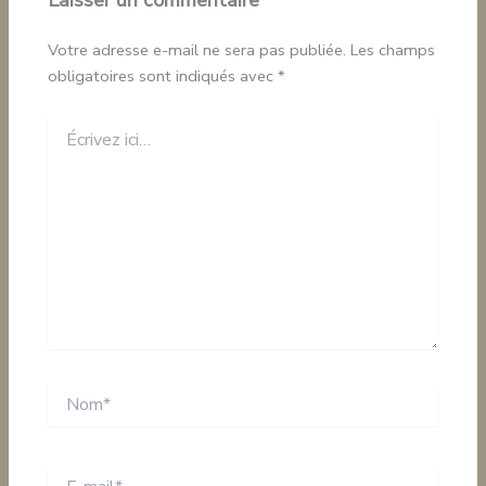
Laisser un commentaire
Votre adresse e-mail ne sera pas publiée.
Les champs
obligatoires sont indiqués avec
*
Écrivez
ici…
Nom*
E-