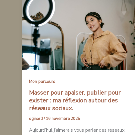
Mon parcours
Masser pour apaiser, publier pour
exister : ma réflexion autour des
réseaux sociaux.
dginard
/
16 novembre 2025
Aujourd’hui, j’aimerais vous parler des réseaux